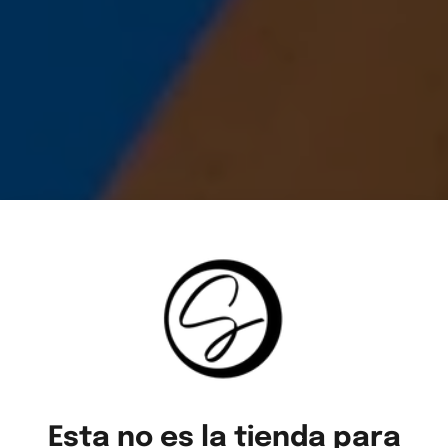
Esta no es la tienda para